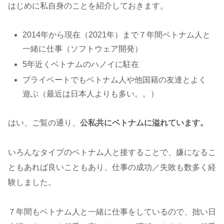
はじめに私自身のことを紹介しておきます。
2014年から現在（2021年）まで７年間ベトナム人と
一緒に仕事（ソフトウェア開発）
5年近くベトナムのハノイに駐在
プライベートでもベトナム人や他国籍の友達とよく
遊ぶ（最近は日本人よりも多い。。）
はい、ご覧の通り、
公私共にベトナムに溢れています。
いろんなタイプのベトナム人と接することで、嫌になるこ
ともあれば良いこともあり、仕事の成功／失敗も数多く経
験しました。
７年間もベトナム人と一緒に仕事をしているので、拙い日