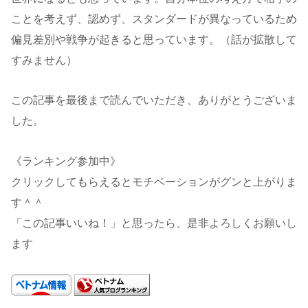
ことを考えず、認めず、スタンダードが異なっているため
偏見差別や戦争が起きると思っています。（話が拡散して
すみません）
この記事を最後まで読んでいただき、ありがとうございま
した。
《ランキング参加中》
クリックしてもらえるとモチベーションがグンと上がりま
す＾＾
「この記事いいね！」と思ったら、是非よろしくお願いし
ます