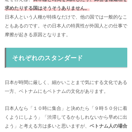
求めたりする国はそうそうありません。
日本人という人種が特殊なだけで、他の国では一般的なこ
ともあるのです。その日本人の特異性が外国人との仕事で
摩擦が起きる原因となります。
それぞれのスタンダード
日本が時間に厳しく、細かいことまで気にする文化である
一方、ベトナムにもベトナムの文化があります。
日本人なら「１０時に集合」と決めたら「９時５０分に着
くようにしよう」「渋滞してるかもしれないから早めに出
よう」と考える方は多いと思いますが、
ベトナム人の場合