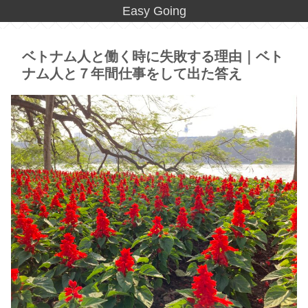
Easy Going
ベトナム人と働く時に失敗する理由｜ベト
ナム人と７年間仕事をして出た答え