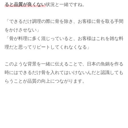
ると品質が良くない
状況と一緒ですね。
「できるだけ調理の際に骨を除き、お客様に骨を取る手間
をかけさせない」
「骨が料理に多く混じっていると、お客様はこれを雑な料
理だと思ってリピートしてくれなくなる」
このような背景を一緒に伝えることで、日本の魚鍋を作る
時にはできるだけ骨を入れてはいけないんだと認識しても
らうことが品質の向上につながります。