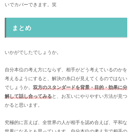
いでカバーできます。笑
まとめ
いかがでしたでしょうか。
自分本位の考え方にならず、相手がどう考えているのかを
考えるようにすると、解決の糸口が見えてくるのではない
でしょうか。
双方のスタンダードを背景・目的・効果に分
解して話し合ってみる
と、お互いにやりやすい方法が見つ
かると思います。
究極的に言えば、全世界の人が相手を認め合えば、平和な
世界になるとも思っています。自分本位の考え方で相手の