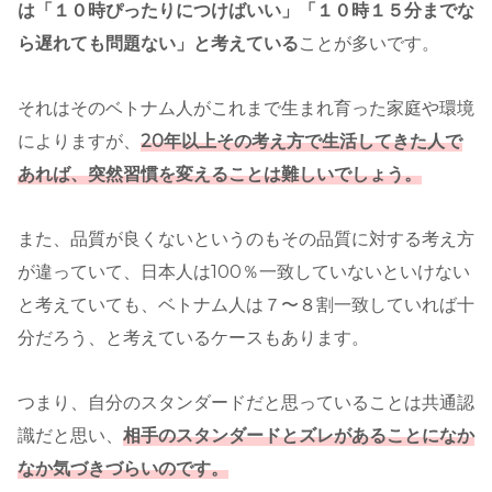
は「１０時ぴったりにつけばいい」「１０時１５分までな
ら遅れても問題ない」と考えている
ことが多いです。
それはそのベトナム人がこれまで生まれ育った家庭や環境
によりますが、
20年以上その考え方で生活してきた人で
あれば、突然習慣を変えることは難しいでしょう。
また、品質が良くないというのもその品質に対する考え方
が違っていて、日本人は100％一致していないといけない
と考えていても、ベトナム人は７〜８割一致していれば十
分だろう、と考えているケースもあります。
つまり、自分のスタンダードだと思っていることは共通認
識だと思い、
相手のスタンダードとズレがあることになか
なか気づきづらいのです。