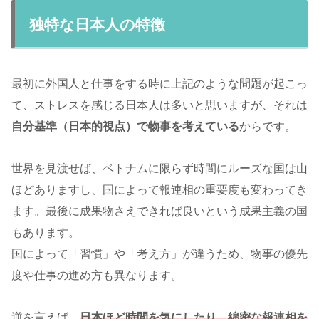
独特な日本人の特徴
最初に外国人と仕事をする時に上記のような問題が起こっ
て、ストレスを感じる日本人は多いと思いますが、それは
自分基準（日本的視点）で物事を考えている
からです。
世界を見渡せば、ベトナムに限らず時間にルーズな国は山
ほどありますし、国によって報連相の重要度も変わってき
ます。最後に成果物さえできれば良いという成果主義の国
もあります。
国によって
「習慣」や「考え方」が違うため、物事の優先
度や仕事の進め方も異なります。
逆を言えば、
日本ほど時間を気にしたり、綿密な報連相を