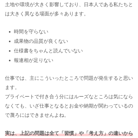
土地や環境が大きく影響しており、日本人である私たちと
は大きく異なる場面が多々あります。
時間を守らない
成果物の品質が良くない
仕様書をちゃんと読んでいない
報連相が足りない
仕事では、主にこういったところで問題が発生すると思い
ます。
プライベートで付き合う分にはルーズなところは気になら
なくても、いざ仕事となるとお金や納期が関わっているの
で蔑ろにはできませんよね。
実は、上記の問題は全て
「習慣」や「考え方」の違いから