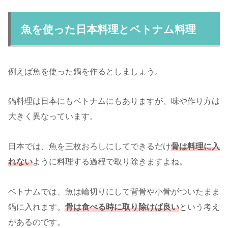
魚を使った日本料理とベトナム料理
例えば魚を使った鍋を作るとしましょう。
鍋料理は日本にもベトナムにもありますが、味や作り方は
大きく異なっています。
日本では、魚を三枚おろしにしてできるだけ
骨は料理に入
れない
ように料理する過程で取り除きますよね。
ベトナムでは、魚は輪切りにして背骨や小骨がついたまま
鍋に入れます。
骨は食べる時に取り除けば良い
という考え
があるのです。