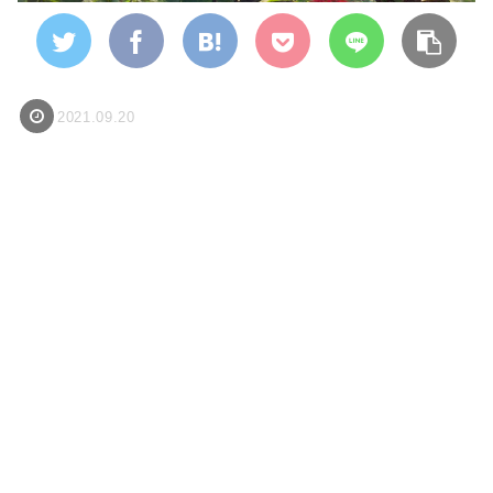
2021.09.20