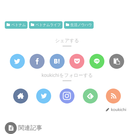
ベトナム
ベトナムライフ
生活ノウハウ
シェアする
koukichiをフォローする
koukichi
関連記事