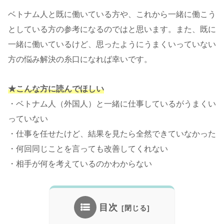
ベトナム人と既に働いている方や、これから一緒に働こう
としている方の参考になるのではと思います。また、既に
一緒に働いているけど、思ったようにうまくいっていない
方の悩み解決の糸口になれば幸いです。
★こんな方に読んでほしい
・ベトナム人（外国人）と一緒に仕事しているがうまくい
っていない
・仕事を任せたけど、結果を見たら全然できていなかった
・何回同じことを言っても改善してくれない
・相手が何を考えているのかわからない
目次