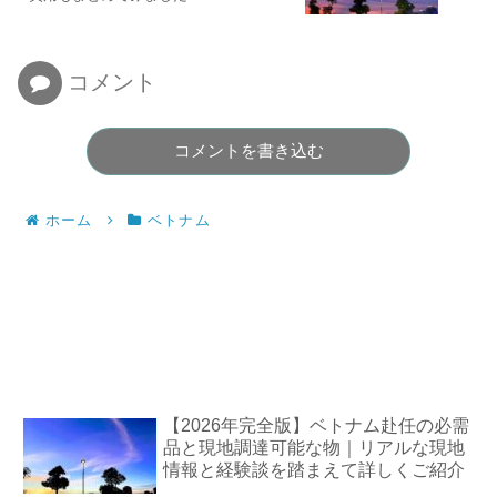
コメント
コメントを書き込む
ホーム
ベトナム
【2026年完全版】ベトナム赴任の必需
品と現地調達可能な物｜リアルな現地
情報と経験談を踏まえて詳しくご紹介