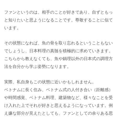
ファンというのは、相手のことが好きであり、自ずともっ
と知りたいと思ようになることです。尊敬することに似て
います。
その状態になれば、魚の骨を取り忘れるということもない
でしょうし、日本料理の真髄を積極的に求めていきます。
こちらから教えなくても、魚や鍋理以外の日本式の調理方
法を自分から学ぶ姿勢になります。
実際、私自身もこの状態に近いかもしれません。
ベトナムに長く住み、ベトナム式の人付き合い（距離感）
や時間感覚、ベトナム料理、建築物など、様々なことを受
け入れた上でそれが好きと思えるようになっています。例
え嫌な部分が見えたとしても、ファンとしての余りある思