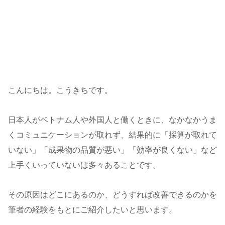
こんにちは。こうきちです。
日本人がベトナム人や外国人と働くときに、なかなかうま
くコミュニケーションが取れず、結果的に「採算が取れて
いない」「成果物の品質が悪い」「効率が良くない」など
上手くいっていないは多々あることです。
その原因はどこにあるのか、どうすれば改善できるのかを
筆者の経験をもとにご紹介したいと思います。