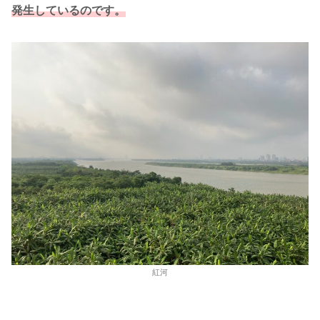
発生しているのです。
紅河