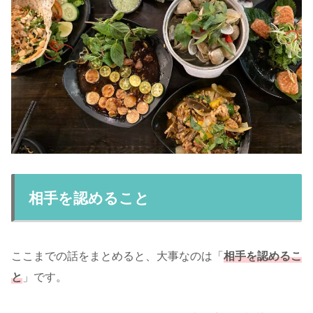
相手を認めること
ここまでの話をまとめると、大事なのは「
相手を認めるこ
と
」です。