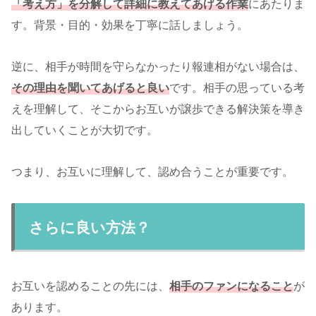
「考え方」を分解して詳細に教えてあげる作業
にあたりま
す。背景・目的・効果を丁寧に話しましょう。
逆に、相手が時間を守らなかったり報連相がない場合は、
その理由を聞いてあげると良い
です。相手の思っている考
えを理解して、そこからお互いが譲歩できる解決策を導き
出していくことが大切です。
つまり、お互いに理解して、認め合うことが重要です。
さらに良い方法？
お互いを認めることの先には、
相手のファンになること
が
あります。