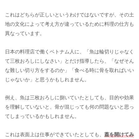
これはどちらが正しいというわけではないですが、その土
地の文化によって考え方が違っているために料理の仕方も
異なっています。
日本の料理店で働くベトナム人に、「魚は輪切りじゃなく
て三枚おろしにしなさい」とだけ指導したら、「なぜそん
な難しい切り方をするのか」「食べる時に骨を取ればいい
じゃないか」と思うかもしれません。
例え、魚は三枚おろしに捌いていたとしても、目的や効果
を理解していないと、骨が混じっても何の問題ないと思っ
てしまっているかもしれません。
これは表面上は仕事ができていたとしても、
蓋を開けてみ