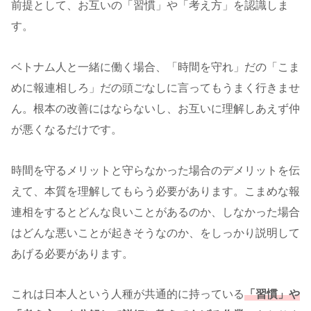
前提として、お互いの
「習慣」や「考え方」を認識しま
す。
ベトナム人と一緒に働く場合、「時間を守れ」だの「こま
めに報連相しろ」だの頭ごなしに言ってもうまく行きませ
ん。根本の改善にはならないし、お互いに理解しあえず仲
が悪くなるだけです。
時間を守るメリットと守らなかった場合のデメリットを伝
えて、本質を理解してもらう必要があります。こまめな報
連相をするとどんな良いことがあるのか、しなかった場合
はどんな悪いことが起きそうなのか、をしっかり説明して
あげる必要があります。
これは日本人という人種が共通的に持っている
「習慣」や