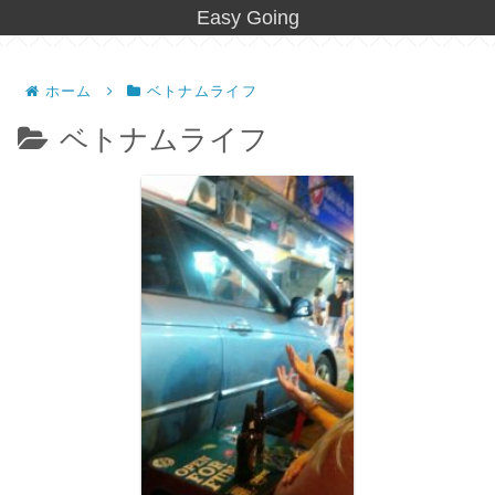
Easy Going
ホーム
ベトナムライフ
ベトナムライフ