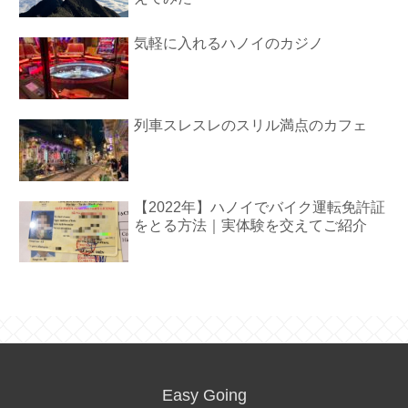
気軽に入れるハノイのカジノ
列車スレスレのスリル満点のカフェ
【2022年】ハノイでバイク運転免許証
をとる方法｜実体験を交えてご紹介
Easy Going